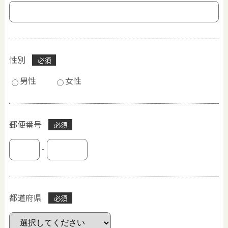
性別
必須
男性
女性
郵便番号
必須
-
都道府県
必須