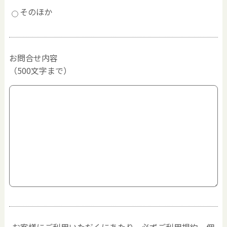
そのほか
お問合せ内容
（500文字まで）