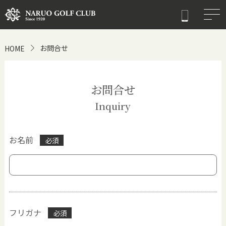
お問合せ
HOME
お問合せ
Inquiry
お名前
必須
フリガナ
必須