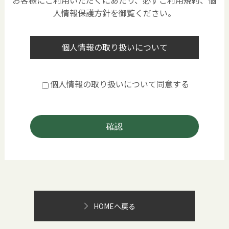
お客様にご利用いただくにあたり、必ずご利用規約、個
人情報保護方針を御覧ください。
個人情報の取り扱いについて
個人情報の取り扱いについて同意する
確認
HOMEへ戻る