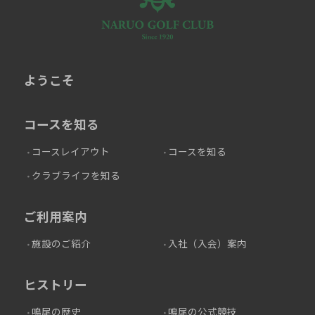
ようこそ
コースを知る
コースレイアウト
コースを知る
クラブライフを知る
ご利用案内
施設のご紹介
入社（入会）案内
ヒストリー
鳴尾の歴史
鳴尾の公式競技