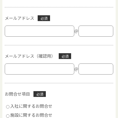
メールアドレス
必須
＠
メールアドレス（確認用）
必須
＠
お問合せ項目
必須
入社に関するお問合せ
施設に関するお問合せ