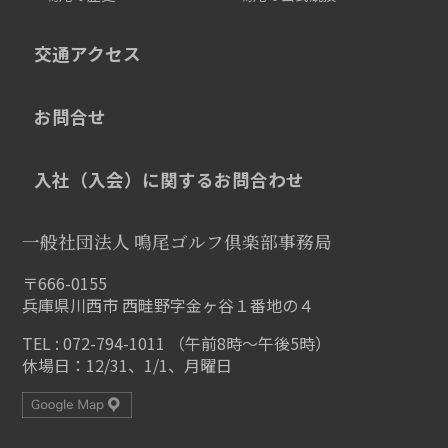
交通アクセス
お問合せ
入社（入会）に関するお問合わせ
一般社団法人 鳴尾ゴルフ倶楽部事務局
〒666-0155
兵庫県川西市 西畦野字金ヶ谷１番地の４
TEL : 072-794-1011 （午前8時～午後5時）
休場日：12/31、1/1、月曜日